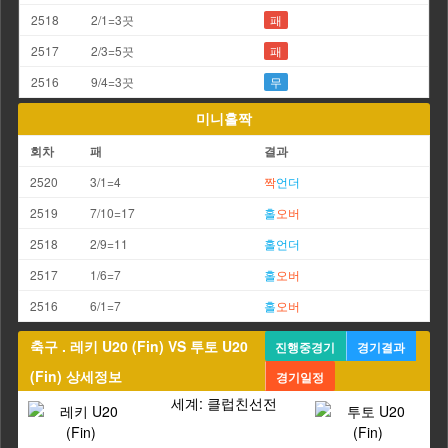
2518
2/1=3끗
패
2517
2/3=5끗
패
2516
9/4=3끗
무
미니홀짝
회차
패
결과
2520
3/1=4
짝
언더
2519
7/10=17
홀
오버
2518
2/9=11
홀
언더
2517
1/6=7
홀
오버
2516
6/1=7
홀
오버
축구 . 레키 U20 (Fin) VS 투토 U20
진행중경기
경기결과
(Fin) 상세정보
경기일정
세계: 클럽친선전