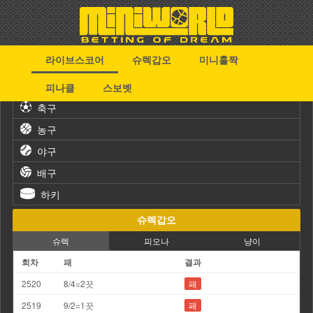
라이브스코어
슈렉갑오
미니홀짝
스포츠
피나클
스보벳
축구
농구
야구
배구
하키
슈렉갑오
슈렉
피오나
냥이
회차
패
결과
2520
8/4=2끗
패
2519
9/2=1끗
패