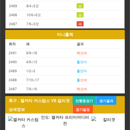
2489
8/4=2끗
승
2488
10/6=6끗
승
2487
7/6=3끗
패
미니홀짝
회차
패
결과
2491
9/9=18
짝
오버
2490
4/9=13
홀
언더
2489
1/2=3
홀
언더
2488
7/10=17
홀
오버
2487
7/9=16
짝
오버
축구 . 캘커타 커스텀스 VS 칼리갯
진행중경기
경기결과
상세정보
경기일정
인도: 캘커타 프리미어디비
전