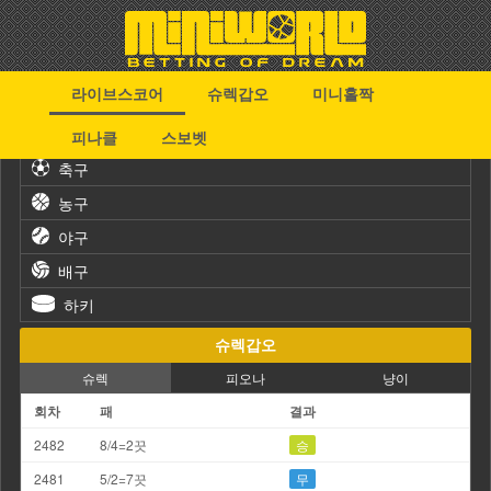
라이브스코어
슈렉갑오
미니홀짝
스포츠
피나클
스보벳
축구
농구
야구
배구
하키
슈렉갑오
슈렉
피오나
냥이
회차
패
결과
2482
8/4=2끗
승
2481
5/2=7끗
무