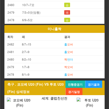
2480
10/7=7끗
승
2479
7/3=0끗(망통)
패
2478
6/9=5끗
승
미니홀짝
회차
패
결과
2482
8/7=15
홀
오버
2481
2/7=9
홀
오버
2480
8/2=10
짝
언더
2479
1/7=8
짝
오버
2478
8/1=9
홀
오버
축구 . 코오베 U20 (Fin) VS 투토 U20
진행중경기
경기결과
(Fin) 상세정보
경기일정
세계: 클럽친선전