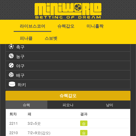
라이브스코어
슈렉갑오
미니홀짝
스포츠
피나클
스보벳
축구
농구
야구
배구
하키
슈렉갑오
슈렉
피오나
냥이
회차
패
결과
2211
3/2=5끗
승
2210
7/2=9끗(갑오)
승