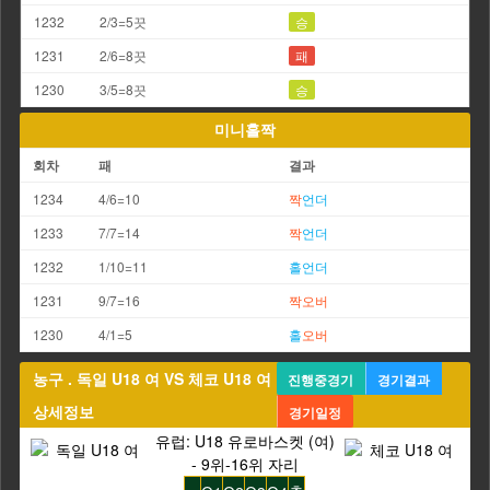
1232
2/3=5끗
승
1231
2/6=8끗
패
1230
3/5=8끗
승
미니홀짝
회차
패
결과
1234
4/6=10
짝
언더
1233
7/7=14
짝
언더
1232
1/10=11
홀
언더
1231
9/7=16
짝
오버
1230
4/1=5
홀
오버
농구 . 독일 U18 여 VS 체코 U18 여
진행중경기
경기결과
상세정보
경기일정
유럽: U18 유로바스켓 (여)
- 9위-16위 자리