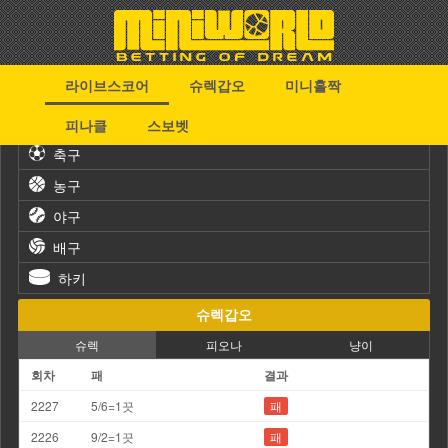
라이브스코어
슈렉갑오
미니홀짝
스포츠
피나클
스보벳
축구
농구
야구
배구
하키
슈렉갑오
슈렉
피오나
냥이
회차
패
결과
2227
5/6=1끗
패
2226
9/2=1끗
패