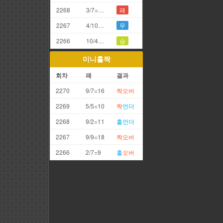
2268
3/7=0끗(망통)
패
2267
4/10=4끗
무
2266
10/4=4끗
승
미니홀짝
회차
패
결과
2270
9/7=16
짝
오버
2269
5/5=10
짝
언더
2268
9/2=11
홀
언더
2267
9/9=18
짝
오버
2266
2/7=9
홀
오버