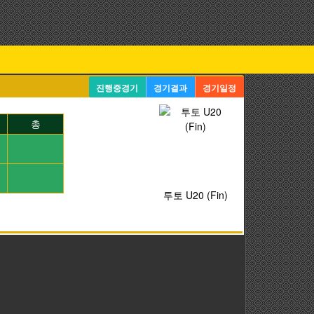
진행중경기
경기결과
경기일정
총
투토 U20 (Fin)