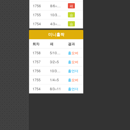
1756
8/6=4끗
패
1755
10/3=3끗
승
1754
4/3=7끗
승
미니홀짝
회차
패
결과
1758
5/10=15
홀
오버
1757
3/2=5
홀
오버
1756
10/3=13
홀
언더
1755
1/4=5
홀
오버
1754
8/3=11
홀
언더