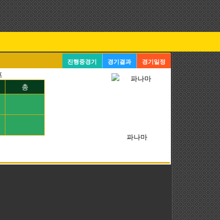
진행중경기
경기결과
경기일정
프
총
파나마