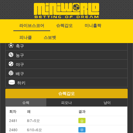
라이브스코어
슈렉갑오
미니홀짝
스포츠
피나클
스보벳
축구
농구
야구
배구
하키
슈렉갑오
슈렉
피오나
냥이
회차
패
결과
2481
8/7=5끗
승
2480
6/10=6끗
무