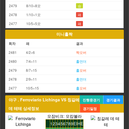
2479
8/10=8끗
승
2478
1/10=1끗
패
2477
10/5=5끗
패
미니홀짝
회차
패
결과
2481
4/2=6
짝
오버
2480
7/4=11
홀
언더
2479
8/7=15
홀
오버
2478
2/9=11
홀
언더
2477
10/5=15
홀
오버
야구 . Ferroviario Lichinga VS 칭갈레
진행중경기
경기결과
데 테테 상세정보
경기일정
모잠비크: 모캄볼라
1
2
3
4
5
6
7
8
9
EI
H
E