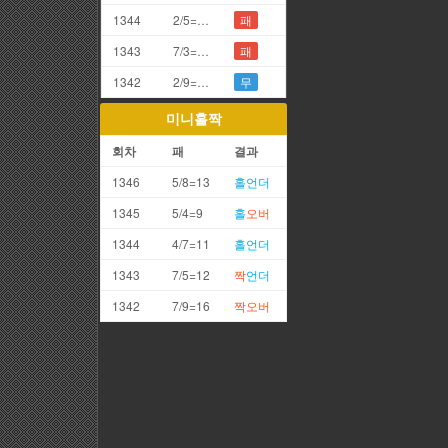
1344
2/5=7끗
패
1343
7/3=0끗(망통)
패
1342
2/9=1끗
무
미니홀짝
회차
패
결과
1346
5/8=13
홀
언더
1345
5/4=9
홀
오버
1344
4/7=11
홀
언더
1343
7/5=12
짝
언더
1342
7/9=16
짝
오버