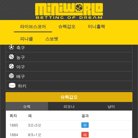
라이브스코어
슈렉갑오
미니홀짝
스포츠
피나클
스보벳
축구
농구
야구
배구
하키
슈렉갑오
슈렉
피오나
냥이
회차
패
결과
1885
3/2=5끗
무
1884
8/3=1끗
패