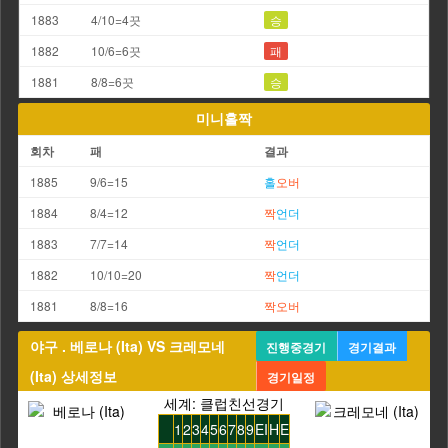
1883
4/10=4끗
승
1882
10/6=6끗
패
1881
8/8=6끗
승
미니홀짝
회차
패
결과
1885
9/6=15
홀
오버
1884
8/4=12
짝
언더
1883
7/7=14
짝
언더
1882
10/10=20
짝
언더
1881
8/8=16
짝
오버
야구 . 베로나 (Ita) VS 크레모네
진행중경기
경기결과
(Ita) 상세정보
경기일정
세계: 클럽친선경기
1
2
3
4
5
6
7
8
9
EI
H
E