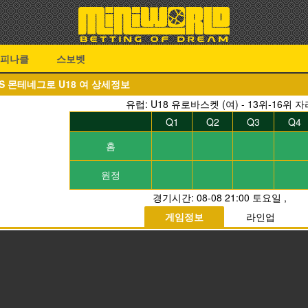
피나클
스보벳
 VS 몬테네그로 U18 여 상세정보
유럽: U18 유로바스켓 (여) - 13위-16위 자
Q1
Q2
Q3
Q4
홈
원정
경기시간:
08-08 21:00 토요일
,
게임정보
라인업