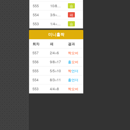
555
10/8=8끗
승
554
3/9=2끗
패
553
1/4=5끗
승
미니홀짝
회차
패
결과
557
2/4=6
짝
오버
556
9/8=17
홀
오버
555
5/5=10
짝
언더
554
8/3=11
홀
언더
553
4/4=8
짝
오버