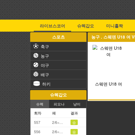
라이브스코어
슈렉갑오
미니홀짝
스포츠
농구 . 스웨덴 U18 여
축구
농구
야구
배구
하키
스웨덴 U18 여
슈렉갑오
슈렉
피오나
냥이
회차
패
결과
557
2/6=8끗
승
556
2/6=8끗
승