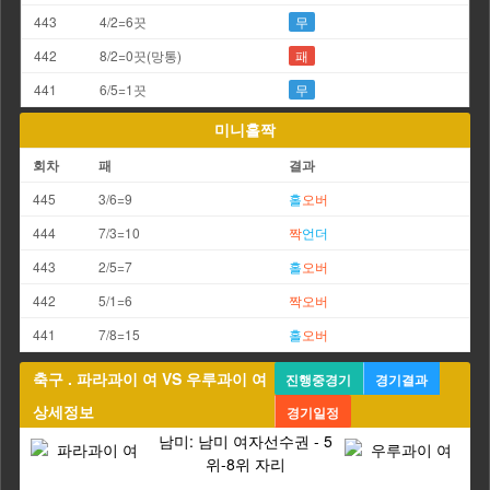
443
4/2=6끗
무
442
8/2=0끗(망통)
패
441
6/5=1끗
무
미니홀짝
회차
패
결과
445
3/6=9
홀
오버
444
7/3=10
짝
언더
443
2/5=7
홀
오버
442
5/1=6
짝
오버
441
7/8=15
홀
오버
축구 . 파라과이 여 VS 우루과이 여
진행중경기
경기결과
상세정보
경기일정
남미: 남미 여자선수권 - 5
위-8위 자리