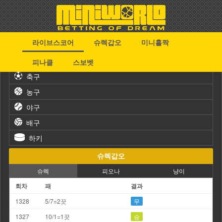
라이브스코어
슈렉갑오
미니홀짝
스포츠
피나클
스보벳
축구
농구
야구
배구
하키
슈렉갑오
슈렉
피오나
냥이
회차
패
결과
1328
5/7=2끗
무
1327
10/1=1끗
승